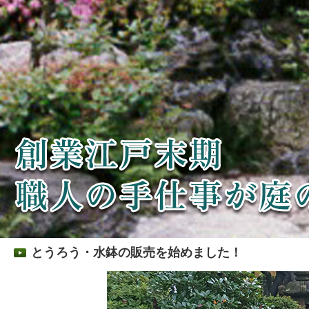
とうろう・水鉢の販売を始めました！