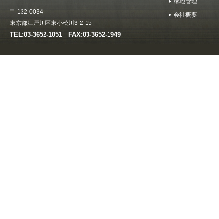
緑地管理
〒 132-0034
会社概要
東京都江戸川区東小松川3-2-15
TEL:03-3652-1051 FAX:03-3652-1949